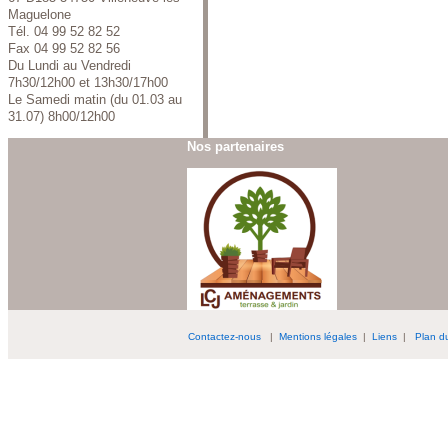
Maguelone
Tél. 04 99 52 82 52
Fax 04 99 52 82 56
Du Lundi au Vendredi
7h30/12h00 et 13h30/17h00
Le Samedi matin (du 01.03 au
31.07) 8h00/12h00
Nos partenaires
Contactez-nous
|
Mentions légales
|
Liens
|
Plan du